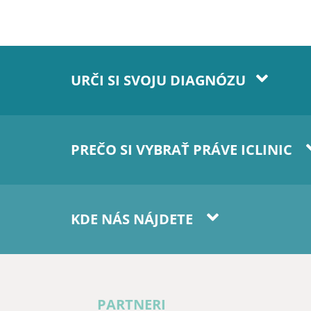
URČI SI SVOJU DIAGNÓZU
PREČO SI VYBRAŤ PRÁVE ICLINIC
KDE NÁS NÁJDETE
PARTNERI