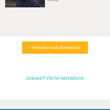
+ PRIDAJTE SVOJU REFERENCIU
ZOBRAZIŤ VŠETKY REFERENCIE