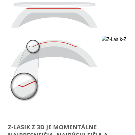
Z-LASIK Z 3D JE MOMENTÁLNE