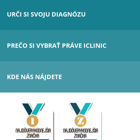
URČI SI SVOJU DIAGNÓZU
PREČO SI VYBRAŤ PRÁVE ICLINIC
KDE NÁS NÁJDETE