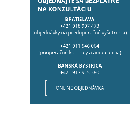
OBJEDNAJTE SA BEZPLATNE
NA KONZULTÁCIU
BRATISLAVA
+421 918 997 473
(objednávky na predoperačné vyšetrenia)
+421 911 546 064
(pooperačné kontroly a ambulancia)
BANSKÁ BYSTRICA
+421 917 915 380
ONLINE OBJEDNÁVKA