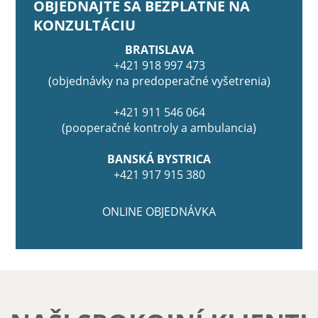
OBJEDNAJTE SA BEZPLATNE NA
KONZULTÁCIU
BRATISLAVA
+421 918 997 473
(objednávky na predoperačné vyšetrenia)
+421 911 546 064
(pooperačné kontroly a ambulancia)
BANSKÁ BYSTRICA
+421 917 915 380
ONLINE OBJEDNÁVKA