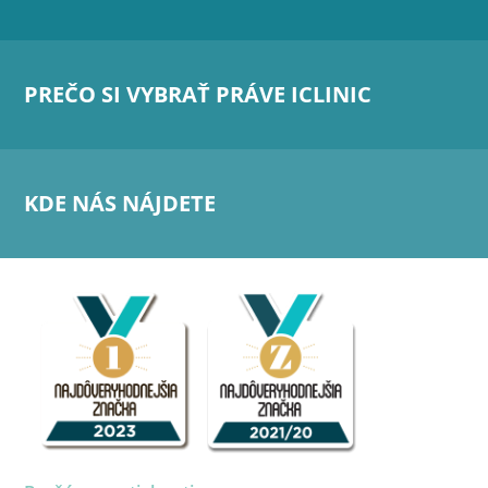
PREČO SI VYBRAŤ PRÁVE ICLINIC
KDE NÁS NÁJDETE