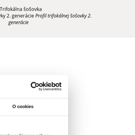
Profil trifokálnej šošovky 2.
generácie
O cookies