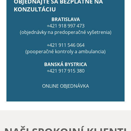
OBJEDNAJTE SA BEZPLATNE NA
KONZULTÁCIU
BRATISLAVA
+421 918 997 473
(objednávky na predoperačné vyšetrenia)
+421 911 546 064
(pooperačné kontroly a ambulancia)
BANSKÁ BYSTRICA
+421 917 915 380
ONLINE OBJEDNÁVKA