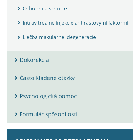
Ochorenia sietnice
Intravitreálne injekcie antirastovými faktormi
Liečba makulárnej degenerácie
Dokorekcia
Často kladené otázky
Psychologická pomoc
Formulár spôsobilosti