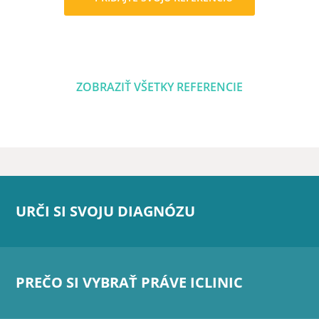
ZOBRAZIŤ VŠETKY REFERENCIE
URČI SI SVOJU DIAGNÓZU
PREČO SI VYBRAŤ PRÁVE ICLINIC