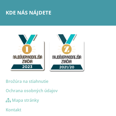
KDE NÁS NÁJDETE
Brožúra na stiahnutie
Ochrana osobných údajov
Mapa stránky
Kontakt