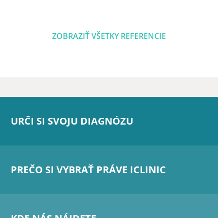
ZOBRAZIŤ VŠETKY REFERENCIE
URČI SI SVOJU DIAGNÓZU
PREČO SI VYBRAŤ PRÁVE ICLINIC