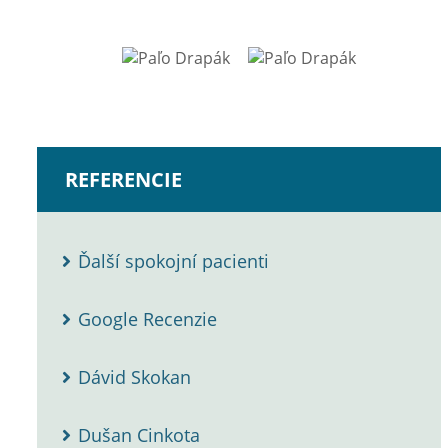
REFERENCIE
Ďalší spokojní pacienti
Google Recenzie
Dávid Skokan
Dušan Cinkota