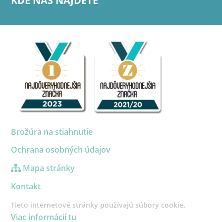
KDE NÁS NÁJDETE
Brožúra na stiahnutie
Ochrana osobných údajov
Mapa stránky
Kontakt
Tieto internetové stránky používajú súbory cookie.
Viac informácií tu