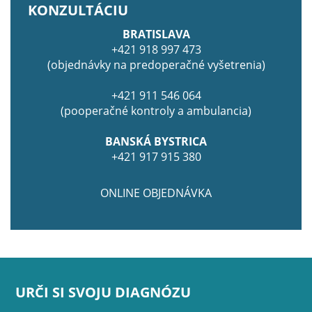
KONZULTÁCIU
BRATISLAVA
+421 918 997 473
(objednávky na predoperačné vyšetrenia)
+421 911 546 064
(pooperačné kontroly a ambulancia)
BANSKÁ BYSTRICA
+421 917 915 380
ONLINE OBJEDNÁVKA
URČI SI SVOJU DIAGNÓZU