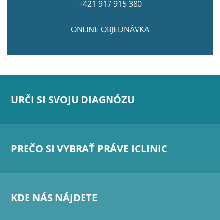
+421 917 915 380
ONLINE OBJEDNÁVKA
URČI SI SVOJU DIAGNÓZU
PREČO SI VYBRAŤ PRÁVE ICLINIC
KDE NÁS NÁJDETE