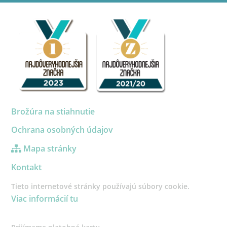
Brožúra na stiahnutie
Ochrana osobných údajov
Mapa stránky
Kontakt
Tieto internetové stránky používajú súbory cookie.
Viac informácií tu