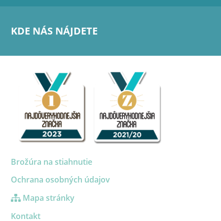
KDE NÁS NÁJDETE
Brožúra na stiahnutie
Ochrana osobných údajov
Mapa stránky
Kontakt