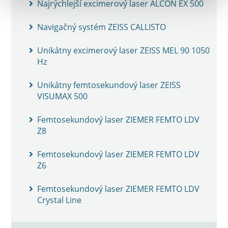
Najrýchlejší excimerový laser ALCON EX 500
Navigačný systém ZEISS CALLISTO
Unikátny excimerový laser ZEISS MEL 90 1050
Hz
Unikátny femtosekundový laser ZEISS
VISUMAX 500
Femtosekundový laser ZIEMER FEMTO LDV
Z8
Femtosekundový laser ZIEMER FEMTO LDV
Z6
Femtosekundový laser ZIEMER FEMTO LDV
Crystal Line