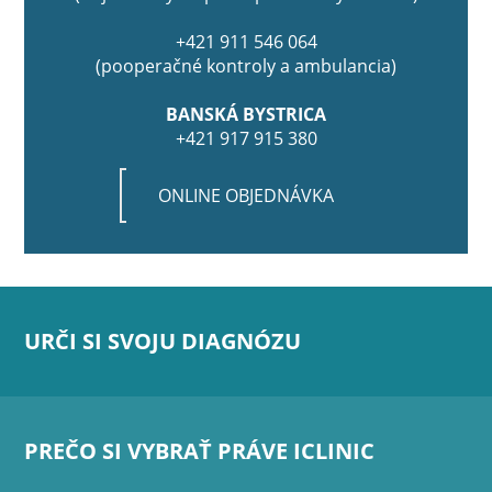
+421 911 546 064
(pooperačné kontroly a ambulancia)
BANSKÁ BYSTRICA
+421 917 915 380
ONLINE OBJEDNÁVKA
URČI SI SVOJU DIAGNÓZU
PREČO SI VYBRAŤ PRÁVE ICLINIC