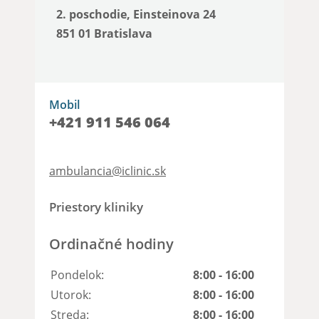
2. poschodie, Einsteinova 24
851 01 Bratislava
Mobil
+421 911 546 064
ambulancia@iclinic.sk
Priestory kliniky
Ordinačné hodiny
Pondelok:
8:00 - 16:00
Utorok:
8:00 - 16:00
Streda:
8:00 - 16:00