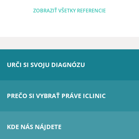
ZOBRAZIŤ VŠETKY REFERENCIE
URČI SI SVOJU DIAGNÓZU
PREČO SI VYBRAŤ PRÁVE ICLINIC
KDE NÁS NÁJDETE