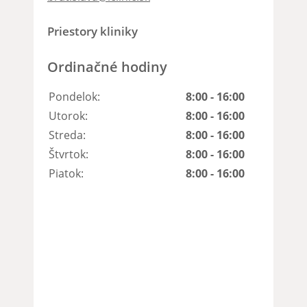
Priestory kliniky
Ordinačné hodiny
Pondelok:
8:00 - 16:00
Utorok:
8:00 - 16:00
Streda:
8:00 - 16:00
Štvrtok:
8:00 - 16:00
Piatok:
8:00 - 16:00