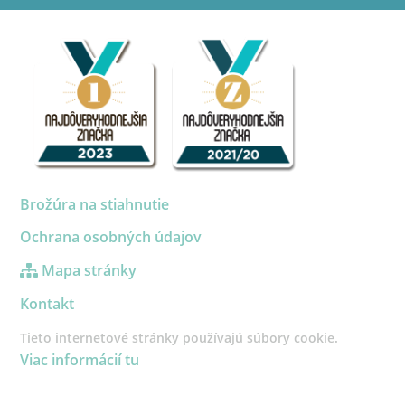
Brožúra na stiahnutie
Ochrana osobných údajov
Mapa stránky
Kontakt
Tieto internetové stránky používajú súbory cookie.
Viac informácií tu