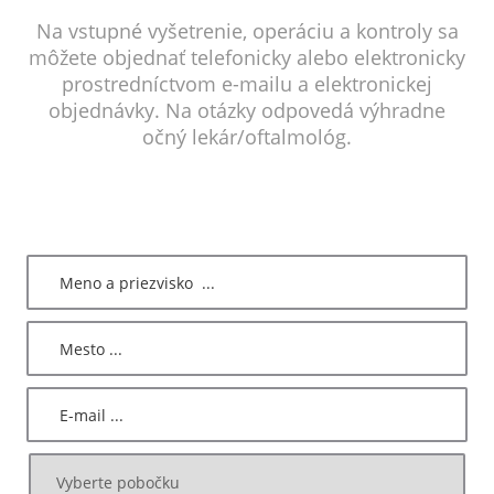
Na vstupné vyšetrenie, operáciu a kontroly sa
môžete objednať telefonicky alebo elektronicky
prostredníctvom e-mailu a elektronickej
objednávky. Na otázky odpovedá výhradne
očný lekár/oftalmológ.