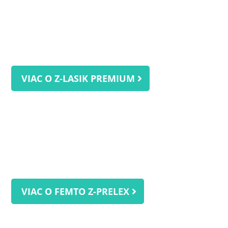
VIAC O Z-LASIK PREMIUM
VIAC O FEMTO Z-PRELEX