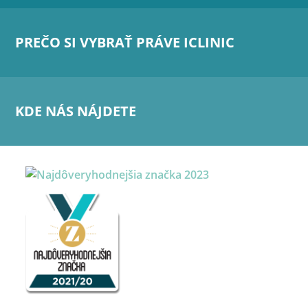
PREČO SI VYBRAŤ PRÁVE ICLINIC
KDE NÁS NÁJDETE