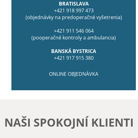
BRATISLAVA
+421 918 997 473
(objednávky na predoperačné vyšetrenia)
+421 911 546 064
(pooperačné kontroly a ambulancia)
BANSKÁ BYSTRICA
+421 917 915 380
ONLINE OBJEDNÁVKA
NAŠI SPOKOJNÍ KLIENTI