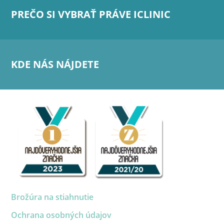
PREČO SI VYBRAŤ PRÁVE ICLINIC
KDE NÁS NÁJDETE
Brožúra na stiahnutie
Ochrana osobných údajov