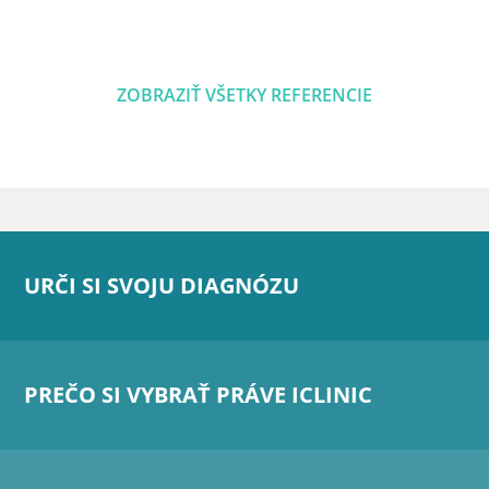
ZOBRAZIŤ VŠETKY REFERENCIE
URČI SI SVOJU DIAGNÓZU
PREČO SI VYBRAŤ PRÁVE ICLINIC