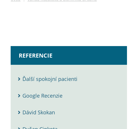
REFERENCIE
Ďalší spokojní pacienti
Google Recenzie
Dávid Skokan