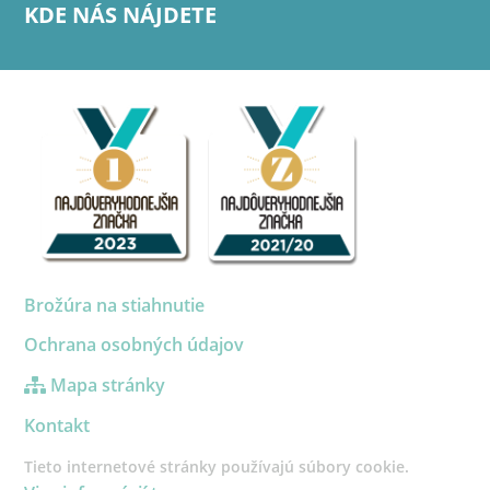
KDE NÁS NÁJDETE
Brožúra na stiahnutie
Ochrana osobných údajov
Mapa stránky
Kontakt
Tieto internetové stránky používajú súbory cookie.