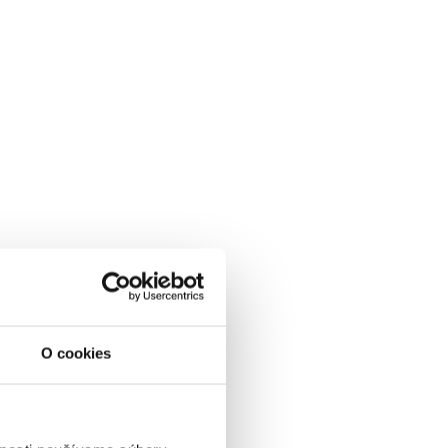
O cookies