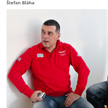
Štefan Bláha