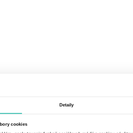
Detaily
bory cookies