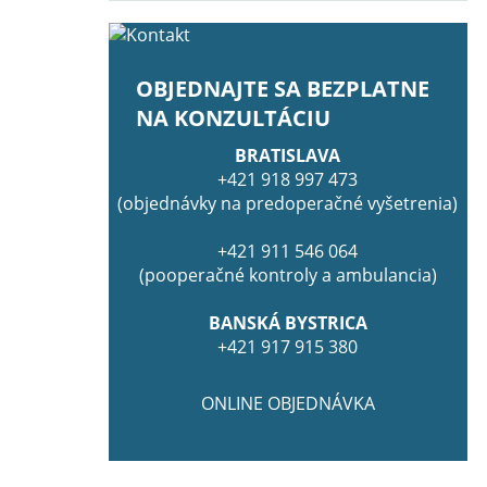
OBJEDNAJTE SA BEZPLATNE
NA KONZULTÁCIU
BRATISLAVA
+421 918 997 473
(objednávky na predoperačné vyšetrenia)
+421 911 546 064
(pooperačné kontroly a ambulancia)
BANSKÁ BYSTRICA
+421 917 915 380
ONLINE OBJEDNÁVKA