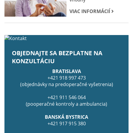
VIAC INFORMÁCIÍ
OBJEDNAJTE SA BEZPLATNE NA
KONZULTÁCIU
BRATISLAVA
+421 918 997 473
(objednávky na predoperačné vyšetrenia)
+421 911 546 064
(pooperačné kontroly a ambulancia)
BANSKÁ BYSTRICA
+421 917 915 380