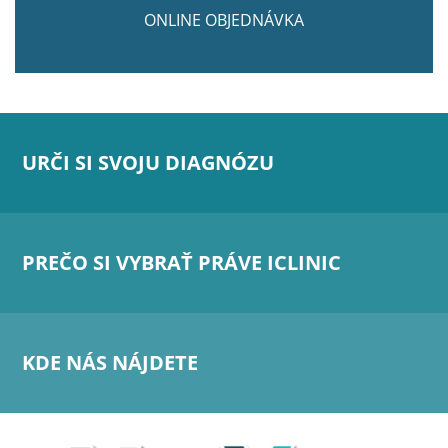
ONLINE OBJEDNÁVKA
URČI SI SVOJU DIAGNÓZU
PREČO SI VYBRAŤ PRÁVE ICLINIC
KDE NÁS NÁJDETE