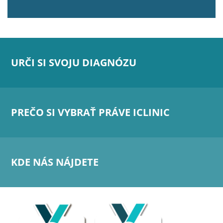
URČI SI SVOJU DIAGNÓZU
PREČO SI VYBRAŤ PRÁVE ICLINIC
KDE NÁS NÁJDETE