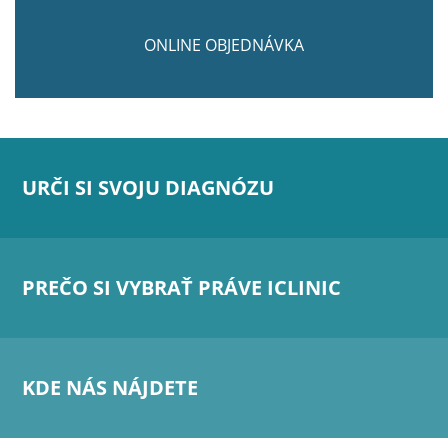
ONLINE OBJEDNÁVKA
URČI SI SVOJU DIAGNÓZU
PREČO SI VYBRAŤ PRÁVE ICLINIC
KDE NÁS NÁJDETE