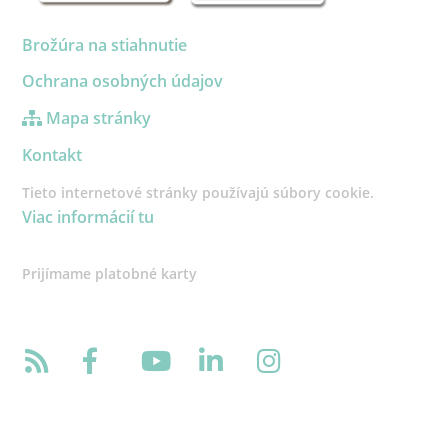
Brožúra na stiahnutie
Ochrana osobných údajov
Mapa stránky
Kontakt
Tieto internetové stránky používajú súbory cookie.
Viac informácií tu
Prijímame platobné karty