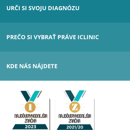
URČI SI SVOJU DIAGNÓZU
PREČO SI VYBRAŤ PRÁVE ICLINIC
KDE NÁS NÁJDETE