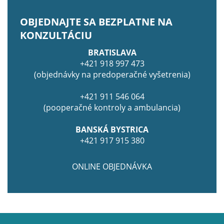
OBJEDNAJTE SA BEZPLATNE NA
KONZULTÁCIU
BRATISLAVA
+421 918 997 473
(objednávky na predoperačné vyšetrenia)
+421 911 546 064
(pooperačné kontroly a ambulancia)
BANSKÁ BYSTRICA
+421 917 915 380
ONLINE OBJEDNÁVKA