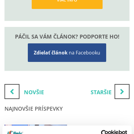
PÁČIL SA VÁM ČLÁNOK? PODPORTE HO!
Zdielať článok
na Facebooku
NOVŠIE
STARŠIE
NAJNOVŠIE PRÍSPEVKY
VLOG